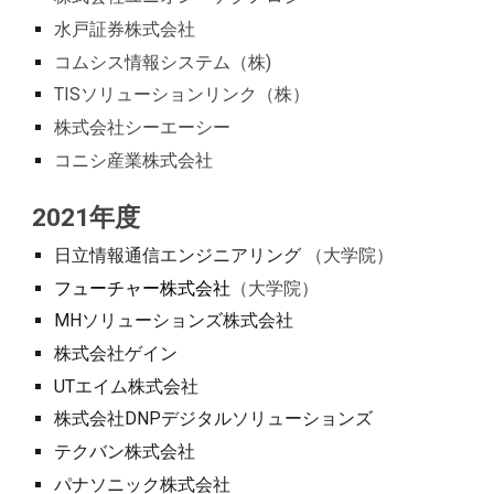
水戸証券株式会社
コムシス情報システム（株)
TISソリューションリンク（株）
株式会社シーエーシー
コニシ産業株式会社
202
1
年度
日立情報通信エンジニアリング
（大学院）
フューチャー株式会社
（大学院）
MHソリューションズ株式会社
株式会社ゲイン
UTエイム株式会社
株式会社DNPデジタルソリューションズ
テクバン株式会社
パナソニック株式会社