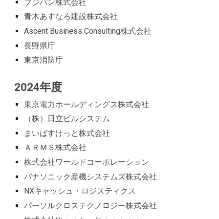
フジパン株式会社
青木あすなろ建設株式会社
Ascent Business Consulting株式会社
長野県庁
東京消防庁
202
4
年度
東京電力ホールディングス株式会社
（株）日立ビルシステム
まいばすけっと株式会社
ＡＲＭＳ株式会社
株式会社ワールドコーポレーション
パナソニック産機システムズ株式会社
NXキャッシュ・ロジスティクス
パーソルクロステクノロジー株式会社