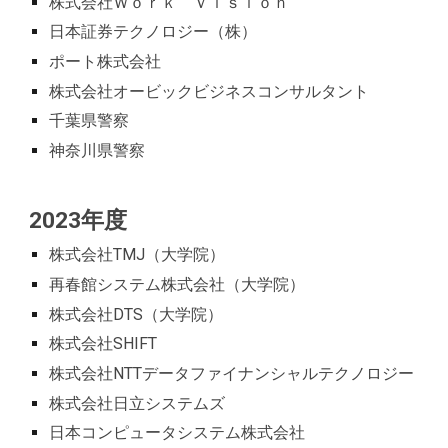
株式会社Ｗｏｒｋ Ｖｉｓｉｏｎ
日本証券テクノロジー（株）
ポート株式会社
株式会社オービックビジネスコンサルタント
千葉県警察
神奈川県警察
202
3
年度
株式会社TMJ
（大学院）
再春館システム株式会社
（大学院）
株式会社DTS
（大学院）
株式会社SHIFT
株式会社NTTデータファイナンシャルテクノロジー
株式会社日立システムズ
日本コンピュータシステム株式会社