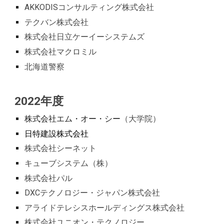
AKKODISコンサルティング株式会社
テクバン株式会社
株式会社日立ケーイーシステムズ
株式会社マクロミル
北海道警察
202
2
年度
株式会社エム・オー・シー
（大学院）
日特建設株式会社
株式会社シーネット
キューブシステム（株）
株式会社パル
DXCテクノロジー・ジャパン株式会社
アライドテレシスホールディングス株式会社
株式会社ユニオン・テクノロジー