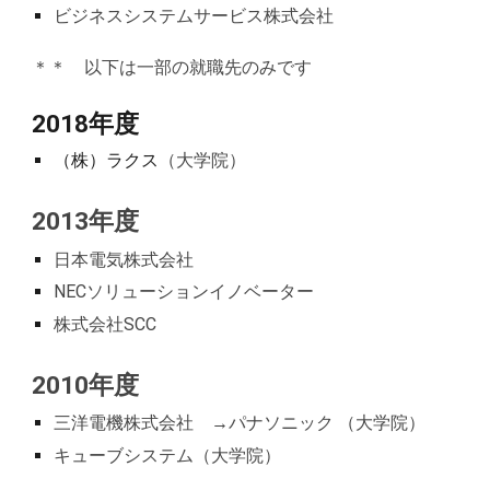
ビジネスシステムサービス株式会社
＊＊ 以下は一部の就職先のみです
2018年度
（株）ラクス
（大学院）
2013年度
日本電気株式会社
NECソリューションイノベーター
株式会社SCC
2010年度
三洋電機株式会社 →パナソニック
（大学院）
キューブシステム
（大学院）