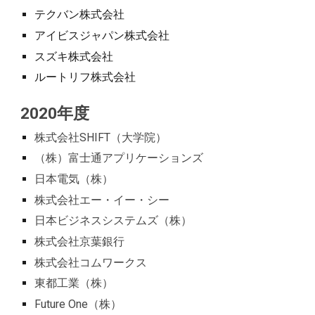
テクバン株式会社
アイビスジャパン株式会社
スズキ株式会社
ルートリフ株式会社
202
0
年度
株式会社SHIFT
（大学院）
（株）富士通アプリケーションズ
日本電気（株）
株式会社エー・イー・シー
日本ビジネスシステムズ（株）
株式会社京葉銀行
株式会社コムワークス
東都工業（株）
Future One（株）