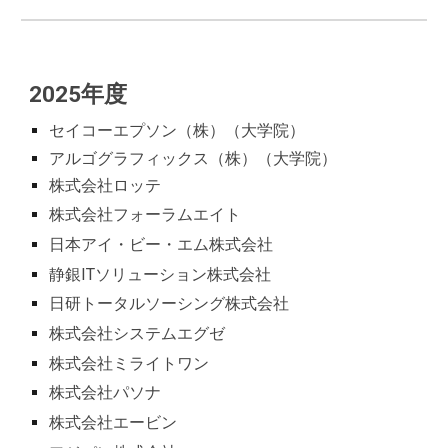
202
5
年度
セイコーエプソン（株）（大学院）
アルゴグラフィックス（株）
（大学院）
株式会社ロッテ
株式会社フォーラムエイト
日本アイ・ビー・エム株式会社
静銀ITソリューション株式会社
日研トータルソーシング株式会社
株式会社システムエグゼ
株式会社ミライトワン
株式会社パソナ
株式会社エービン