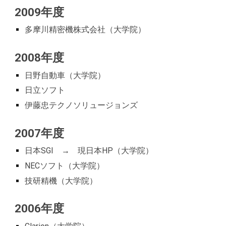
2009年度
多摩川精密機株式会社
（大学院）
2008年度
日野自動車
（大学院）
日立ソフト
伊藤忠テクノソリュージョンズ
2007年度
日本SGI → 現日本HP
（大学院）
NECソフト
（大学院）
技研精機
（大学院）
2006年度